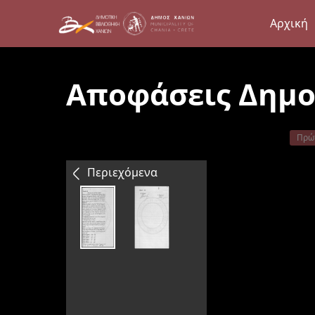
Αρχική
Αποφάσεις Δημο
Πρώ
Περιεχόμενα