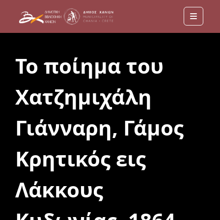
Menu
Το ποίημα του
Χατζημιχάλη
Γιάνναρη, Γάμος
Κρητικός εις
Λάκκους