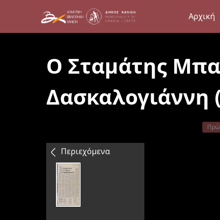
Αρχική
Ο Σταμάτης Μπα
Δασκαλογιάννη (
Πρώ
Περιεχόμενα