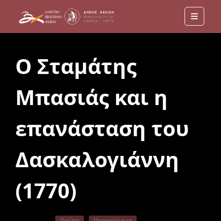
Menu
Ο Σταμάτης
Μπασιάς και η
επανάσταση του
Δασκαλογιάννη
(1770)
Πρώτο
Προηγούμενο