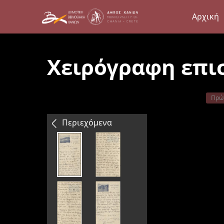
Αρχική
Χειρόγραφη επι
Πρώ
Περιεχόμενα