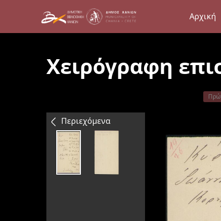
Αρχική
Χειρόγραφη επι
Πρώ
Περιεχόμενα