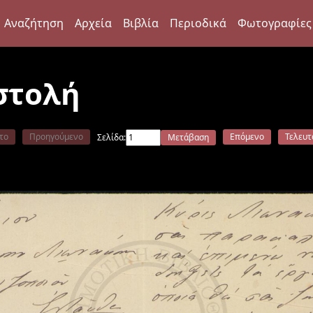
Αναζήτηση
Αρχεία
Βιβλία
Περιοδικά
Φωτογραφίες
στολή
το
Προηγούμενο
Επόμενο
Τελευτ
Σελίδα:
Μετάβαση