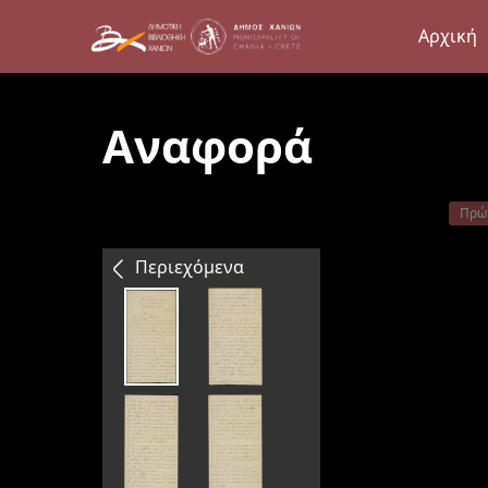
Αρχική
Αναφορά
Πρώ
Περιεχόμενα