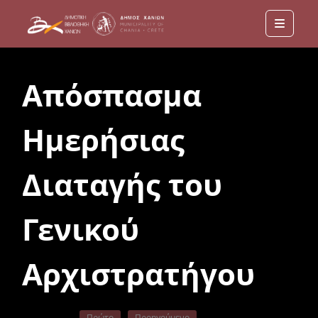
Menu
Απόσπασμα
Ημερήσιας
Διαταγής του
Γενικού
Αρχιστρατήγου
Πρώτο
Προηγούμενο