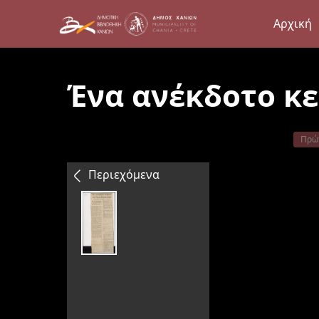
Αρχική
Ένα ανέκδοτο κε
Πρώ
Περιεχόμενα