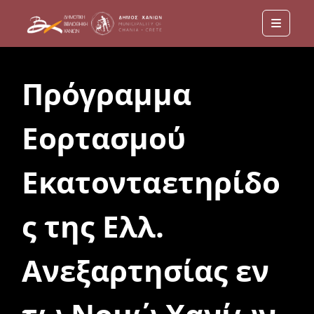
Menu
Πρόγραμμα
Εορτασμού
Εκατονταετηρίδο
ς της Ελλ.
Ανεξαρτησίας εν