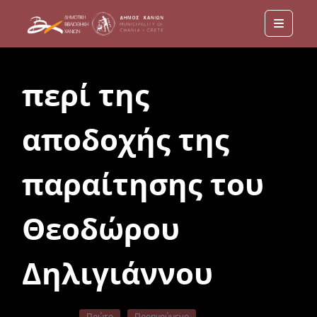
Menu
περί της
αποδοχής της
παραίτησης του
Θεοδώρου
Δηλιγιάννου
Πρώτο
Προηγούμενο