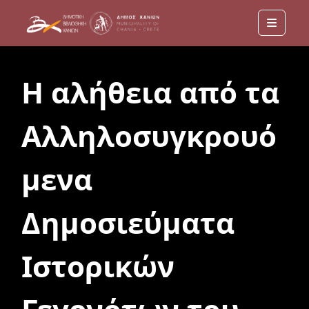
Menu
Η αλήθεια από τα
Αλληλοσυγκρουό
μενα
Δημοσιεύματα
Ιστορικών