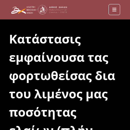
Menu
Κατάστασις
εμφαίνουσα τας
φορτωθείσας δια
του λιμένος μας
ποσότητας