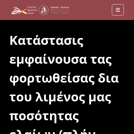
Menu
Κατάστασις
εμφαίνουσα τας
φορτωθείσας δια
του λιμένος μας
ποσότητας