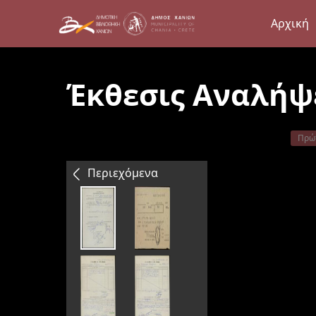
Αρχική
Έκθεσις Αναλήψ
Πρώ
Περιεχόμενα