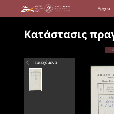
Αρχική
Κατάστασις πρα
Πρώ
Περιεχόμενα