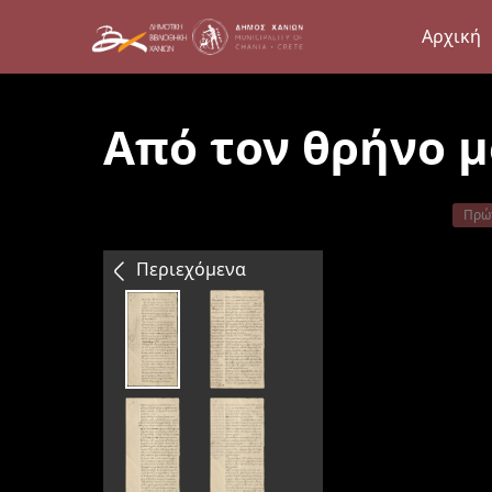
Αρχική
Από τον θρήνο 
Πρώ
Περιεχόμενα