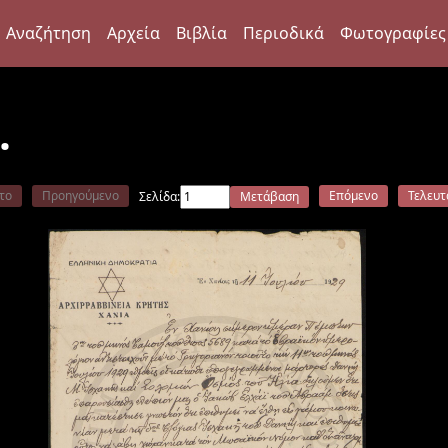
Αναζήτηση
Αρχεία
Βιβλία
Περιοδικά
Φωτογραφίες
.
το
Προηγούμενο
Επόμενο
Τελευτ
Σελίδα:
Μετάβαση