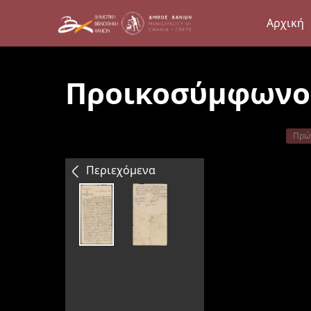
Αρχική
Προικοσύμφωνο
Πρώ
Περιεχόμενα