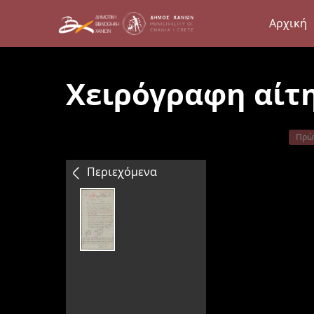
Αρχική
Χειρόγραφη αίτ
Πρώ
Περιεχόμενα