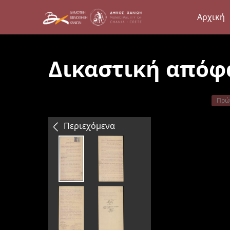
Αρχική
Δικαστική απόφ
Πρώ
Περιεχόμενα