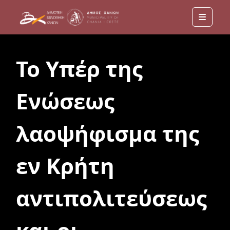
Menu
Το Υπέρ της
Ενώσεως
λαοψήφισμα της
εν Κρήτη
αντιπολιτεύσεως