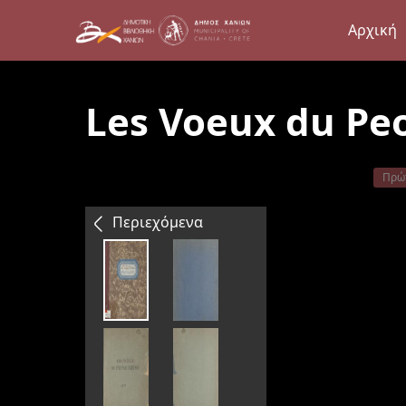
Αρχική
Les Voeux du Peo
Πρώ
Περιεχόμενα