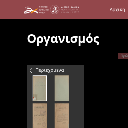
Αρχική
Οργανισμός
Πρώ
Περιεχόμενα