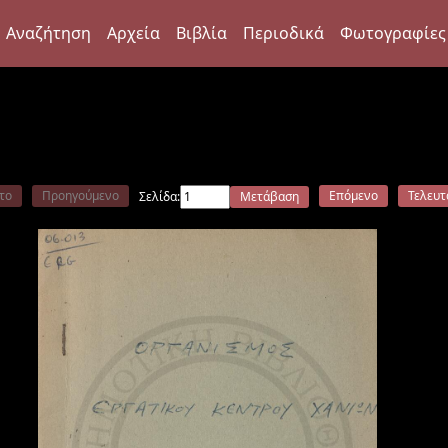
Αναζήτηση
Αρχεία
Βιβλία
Περιοδικά
Φωτογραφίες
το
Προηγούμενο
Επόμενο
Τελευτ
Σελίδα:
Μετάβαση