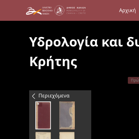
Αρχική
Υδρολογία και 
Κρήτης
Πρώ
Περιεχόμενα