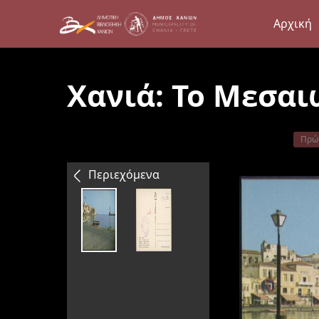
Αρχική
Χανιά: Το Μεσαι
Πρώ
Περιεχόμενα