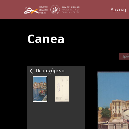
Αρχική
Canea
Πρώ
Περιεχόμενα