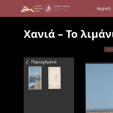
Αρχική
Χανιά – Το λιμάν
Πρώ
Περιεχόμενα