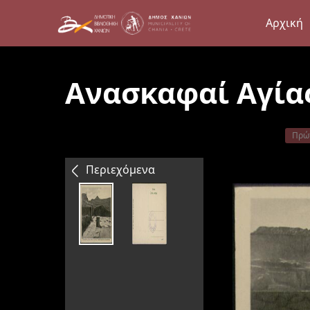
Αρχική
Ανασκαφαί Αγίας
Πρώ
Περιεχόμενα