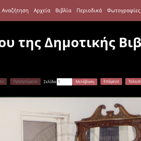
Αναζήτηση
Αρχεία
Βιβλία
Περιοδικά
Φωτογραφίες
ου της Δημοτικής Βι
το
Προηγούμενο
Επόμενο
Τελευτ
Σελίδα:
Μετάβαση