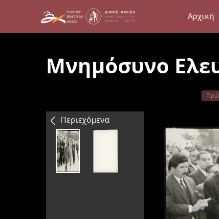
Αρχική
Μνημόσυνο Ελευ
Πρώ
Περιεχόμενα