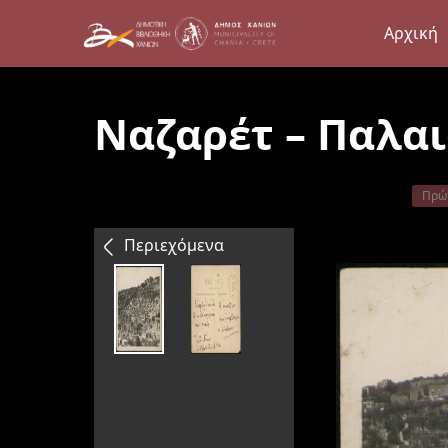
Αρχική
Ναζαρέτ – Παλα
Πρώ
Περιεχόμενα