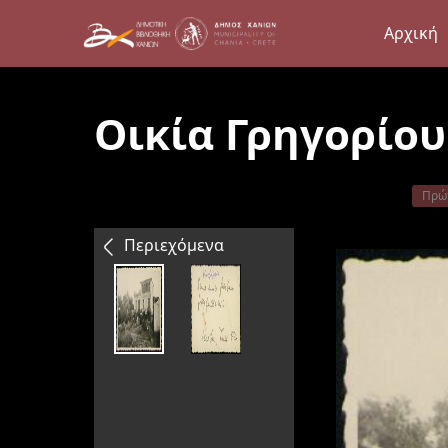
Αρχική
Οικία Γρηγορίο
Πρώ
Περιεχόμενα