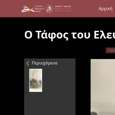
Αρχική
Ο Τάφος του Ελε
Πρώ
Περιεχόμενα