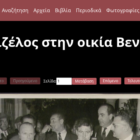
Αναζήτηση
Αρχεία
Βιβλία
Περιοδικά
Φωτογραφίες
ζέλος στην οικία Βεν
το
Προηγούμενο
Επόμενο
Τελευτ
Σελίδα:
Μετάβαση