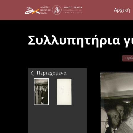
Αρχική
Συλλυπητήρια γι
Πρώ
Περιεχόμενα