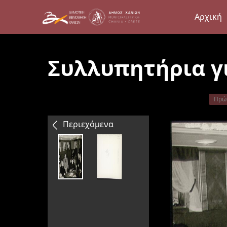
Αρχική
Συλλυπητήρια γι
Πρώ
Περιεχόμενα