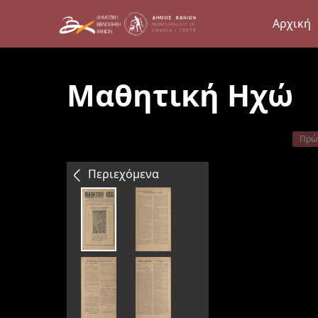
Αρχική
Μαθητική Ηχώ
Πρώ
Περιεχόμενα