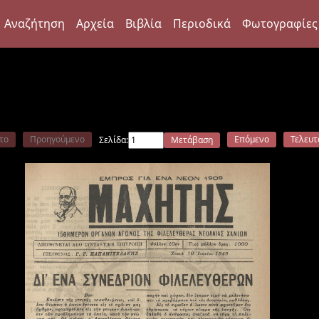
Αναζήτηση
Αρχεία
Βιβλία
Περιοδικά
Φωτογραφίες
το
Προηγούμενο
Επόμενο
Τελευτ
Σελίδα:
Μετάβαση