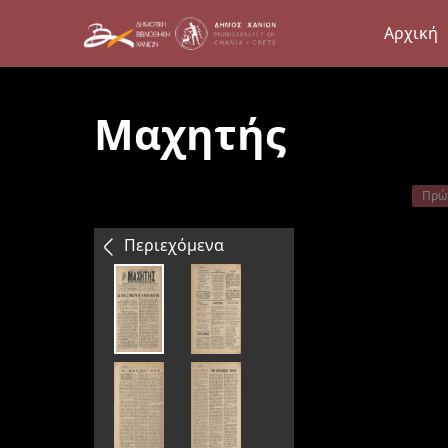
Αρχική
Μαχητής
Πρώ
Περιεχόμενα