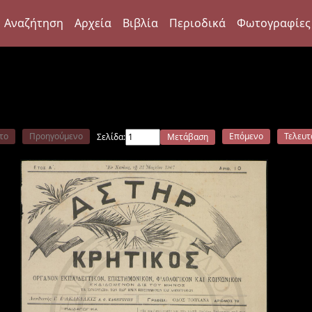
Αναζήτηση
Αρχεία
Βιβλία
Περιοδικά
Φωτογραφίες
το
Προηγούμενο
Επόμενο
Τελευτ
Σελίδα:
Μετάβαση