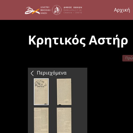
Αρχική
Κρητικός Αστήρ
Πρώ
Περιεχόμενα