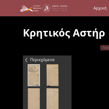
Αρχική
Κρητικός Αστήρ
Πρώ
Περιεχόμενα