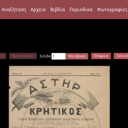
Αναζήτηση
Αρχεία
Βιβλία
Περιοδικά
Φωτογραφίες
το
Προηγούμενο
Επόμενο
Τελευτ
Σελίδα:
Μετάβαση