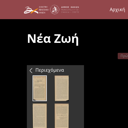
Αρχική
Νέα Ζωή
Πρώ
Περιεχόμενα