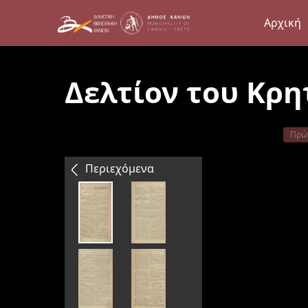
Αρχική
Δελτίον του Κρη
Πρώ
Περιεχόμενα