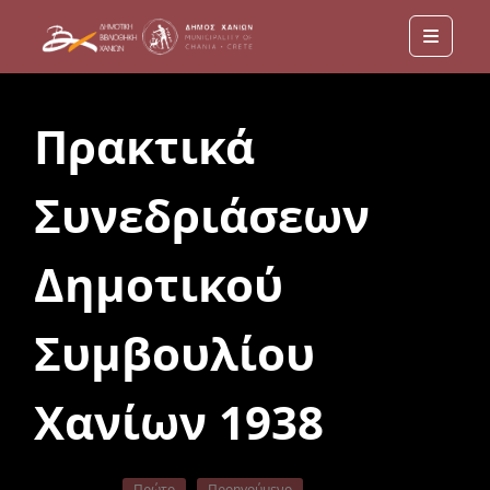
Menu
Πρακτικά
Συνεδριάσεων
Δημοτικού
Συμβουλίου
Χανίων 1938
Πρώτο
Προηγούμενο