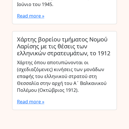
Ιούνιο του 1945.
Read more »
Χάρτης βορείου τμήματος Νομού
Λαρίσης με τις θέσεις των
ελληνικών στρατευμάτων, το 1912
Χάρτης όπου αποτυπώνονται οι
(σχεδιαζόμενες) κινήσεις των μονάδων
επαφής του ελληνικού στρατού στη
Θεσσαλία στην αρχή του Α΄ Βαλκανικού
Πολέμου (Οκτώβριος 1912).
Read more »