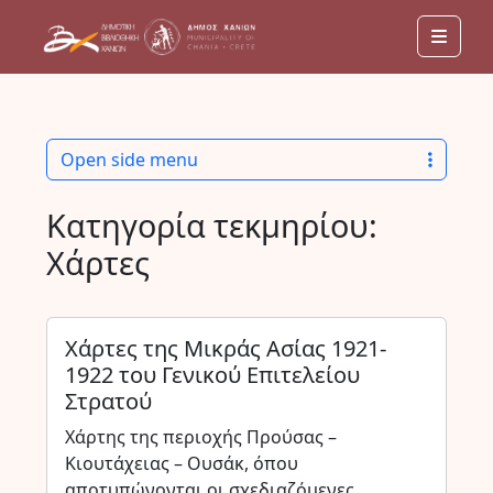
Men
Open side menu
Κατηγορία τεκμηρίου:
Χάρτες
Χάρτες της Μικράς Ασίας 1921-
1922 του Γενικού Επιτελείου
Στρατού
Χάρτης της περιοχής Προύσας –
Κιουτάχειας – Ουσάκ, όπου
αποτυπώνονται οι σχεδιαζόμενες