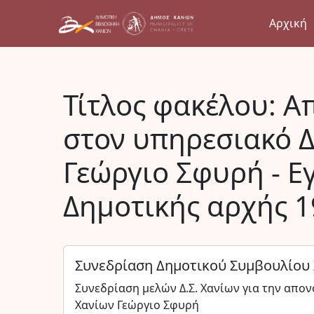
Αρχική
Τίτλος φακέλου:
Α
στον υπηρεσιακό 
Γεώργιο Σφυρή - Ε
Δημοτικής αρχής 
Συνεδρίαση Δημοτικού Συμβουλίου
Συνεδρίαση μελών Δ.Σ. Χανίων για την απο
Χανίων Γεώργιο Σφυρή