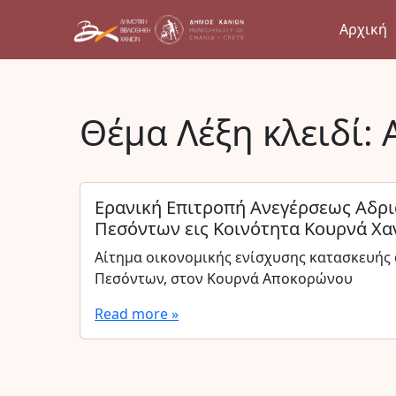
Αρχική
Θέμα Λέξη κλειδί:
Ερανική Επιτροπή Ανεγέρσεως Αδρι
Πεσόντων εις Κοινότητα Κουρνά Χα
Αίτημα οικονομικής ενίσχυσης κατασκευής
Πεσόντων, στον Κουρνά Αποκορώνου
Read more »