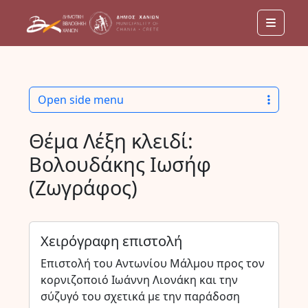
Menu
Open side menu
Θέμα Λέξη κλειδί:
Βολουδάκης Ιωσήφ
(Ζωγράφος)
Χειρόγραφη επιστολή
Επιστολή του Αντωνίου Μάλμου προς τον
κορνιζοποιό Ιωάννη Λιονάκη και την
σύζυγό του σχετικά με την παράδοση