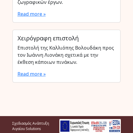
ζωγραφικών έργων.
Read more »
Χειρόγραφη επιστολή
Επιστολή της Καλλιόπης Βολουδάκη προς
τον Ιωάννη Λιονάκη σχετικά με την
έκθεση κάποιων πινάκων.
Read more »
Σχεδιασμός Ανάπτυξη
Αιγαίου Solutions