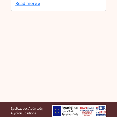
Read more »
Σχεδιασμός Ανάπτυξη
Αιγαίου Solutions