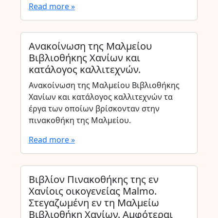
Read more »
Ανακοίνωση της Μαλμείου
Βιβλιοθήκης Χανίων και
κατάλογος καλλιτεχνών.
Ανακοίνωση της Μαλμείου Βιβλιοθήκης
Χανίων και κατάλογος καλλιτεχνών τα
έργα των οποίων βρίσκονταν στην
πινακοθήκη της Μαλμείου.
Read more »
Βιβλίον Πινακοθήκης της εν
Χανίοις οικογενείας Malmo.
Στεγαζωμένη εν τη Μαλμείω
Βιβλιοθήκη Χανίων. Αμφότεραι