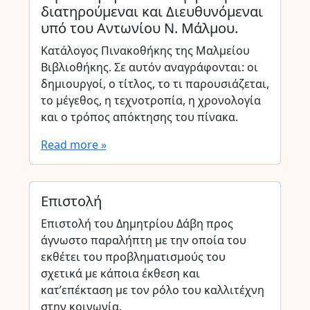
διατηρούμεναι και Διευθυνόμεναι
υπό του Αντωνίου Ν. Μάλμου.
Κατάλογος Πινακοθήκης της Μαλμείου
Βιβλιοθήκης. Σε αυτόν αναγράφονται: οι
δημιουργοί, ο τίτλος, το τι παρουσιάζεται,
το μέγεθος, η τεχνοτροπία, η χρονολογία
και ο τρόπος απόκτησης του πίνακα.
Read more »
Επιστολή
Επιστολή του Δημητρίου Δάβη προς
άγνωστο παραλήπτη με την οποία του
εκθέτει του προβληματισμούς του
σχετικά με κάποια έκθεση και
κατ’επέκταση με τον ρόλο του καλλιτέχνη
στην κοινωνία.