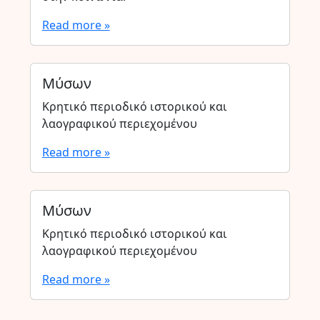
Read more »
Μύσων
Κρητικό περιοδικό ιστορικού και
λαογραφικού περιεχομένου
Read more »
Μύσων
Κρητικό περιοδικό ιστορικού και
λαογραφικού περιεχομένου
Read more »