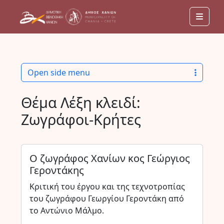
Men
Open side menu
Θέμα Λέξη κλειδί:
Ζωγράφοι-Κρήτες
Ο ζωγράφος Χανίων κος Γεώργιος
Γεροντάκης
Κριτική του έργου και της τεχνοτροπίας
του ζωγράφου Γεωργίου Γεροντάκη από
το Αντώνιο Μάλμο.