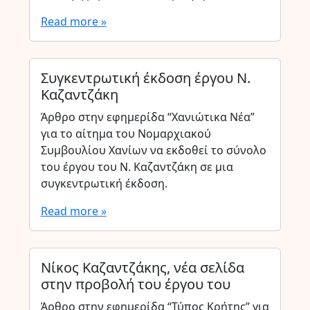
Read more »
Συγκεντρωτική έκδοση έργου Ν.
Καζαντζάκη
Άρθρο στην εφημερίδα “Χανιώτικα Νέα”
για το αίτημα του Νομαρχιακού
Συμβουλίου Χανίων να εκδοθεί το σύνολο
του έργου του Ν. Καζαντζάκη σε μια
συγκεντρωτική έκδοση.
Read more »
Νίκος Καζαντζάκης, νέα σελίδα
στην προβολή του έργου του
Άρθρο στην εφημερίδα “Τύπος Κρήτης” για