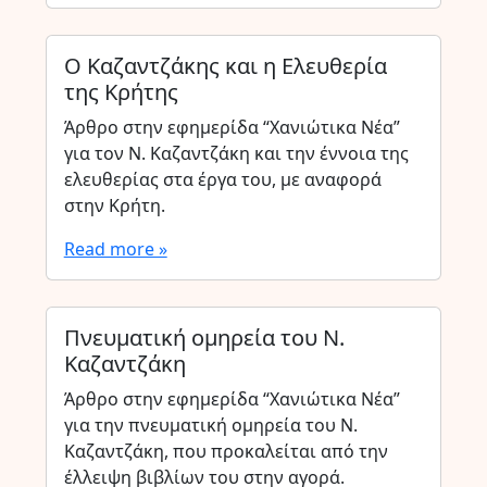
Ο Καζαντζάκης και η Ελευθερία
της Κρήτης
Άρθρο στην εφημερίδα “Χανιώτικα Νέα”
για τον Ν. Καζαντζάκη και την έννοια της
ελευθερίας στα έργα του, με αναφορά
στην Κρήτη.
Read more »
Πνευματική ομηρεία του Ν.
Καζαντζάκη
Άρθρο στην εφημερίδα “Χανιώτικα Νέα”
για την πνευματική ομηρεία του Ν.
Καζαντζάκη, που προκαλείται από την
έλλειψη βιβλίων του στην αγορά.