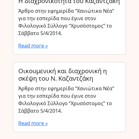
Η διαχρονικότητα του Καζαντζάκη
Άρθρο στην εφημερίδα “Χανιώτικα Νέα”
για την εσπερίδα που έγινε στον
Φιλολογικό Σύλλογο “Χρυσόστομος” το
Σάββατο 5/4/2014.
Read more »
Οικουμενική και διαχρονική η
σκέψη του Ν. Καζαντζάκη
Άρθρο στην εφημερίδα “Χανιώτικα Νέα”
για την εσπερίδα που έγινε στον
Φιλολογικό Σύλλογο “Χρυσόστομος” το
Σάββατο 5/4/2014.
Read more »