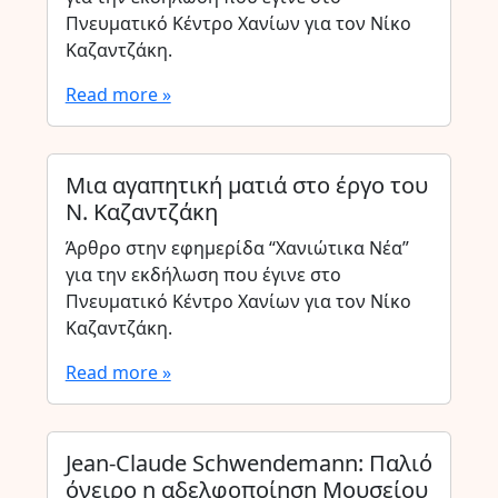
Πνευματικό Κέντρο Χανίων για τον Νίκο
Καζαντζάκη.
Read more »
Μια αγαπητική ματιά στο έργο του
Ν. Καζαντζάκη
Άρθρο στην εφημερίδα “Χανιώτικα Νέα”
για την εκδήλωση που έγινε στο
Πνευματικό Κέντρο Χανίων για τον Νίκο
Καζαντζάκη.
Read more »
Jean-Claude Schwendemann: Παλιό
όνειρο η αδελφοποίηση Μουσείου