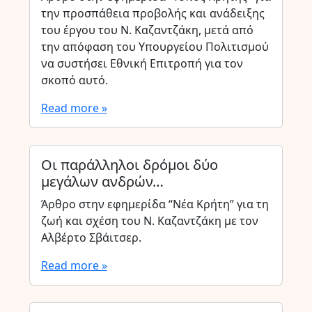
την προσπάθεια προβολής και ανάδειξης
του έργου του Ν. Καζαντζάκη, μετά από
την απόφαση του Υπουργείου Πολιτισμού
να συστήσει Εθνική Επιτροπή για τον
σκοπό αυτό.
Read more »
Οι παράλληλοι δρόμοι δύο
μεγάλων ανδρών…
Άρθρο στην εφημερίδα “Νέα Κρήτη” για τη
ζωή και σχέση του Ν. Καζαντζάκη με τον
Αλβέρτο Σβάιτσερ.
Read more »