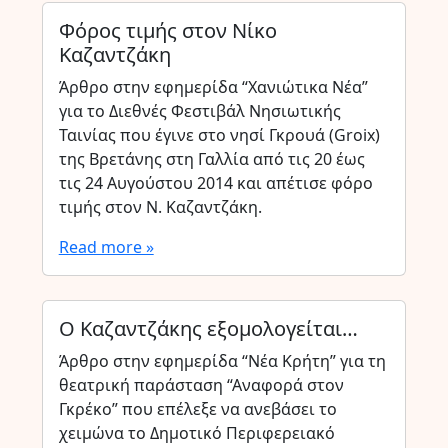
Φόρος τιμής στον Νίκο
Καζαντζάκη
Άρθρο στην εφημερίδα “Χανιώτικα Νέα”
για το Διεθνές Φεστιβάλ Νησιωτικής
Ταινίας που έγινε στο νησί Γκρουά (Groix)
της Βρετάνης στη Γαλλία από τις 20 έως
τις 24 Αυγούστου 2014 και απέτισε φόρο
τιμής στον Ν. Καζαντζάκη.
Read more »
Ο Καζαντζάκης εξομολογείται…
Άρθρο στην εφημερίδα “Νέα Κρήτη” για τη
θεατρική παράσταση “Αναφορά στον
Γκρέκο” που επέλεξε να ανεβάσει το
χειμώνα το Δημοτικό Περιφερειακό