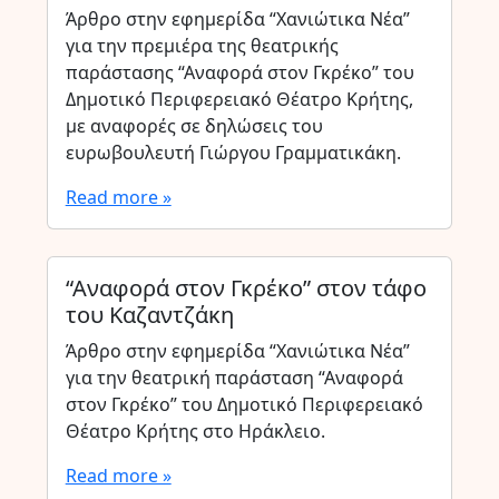
Άρθρο στην εφημερίδα “Χανιώτικα Νέα”
για την πρεμιέρα της θεατρικής
παράστασης “Αναφορά στον Γκρέκο” του
Δημοτικό Περιφερειακό Θέατρο Κρήτης,
με αναφορές σε δηλώσεις του
ευρωβουλευτή Γιώργου Γραμματικάκη.
Read more »
“Αναφορά στον Γκρέκο” στον τάφο
του Καζαντζάκη
Άρθρο στην εφημερίδα “Χανιώτικα Νέα”
για την θεατρική παράσταση “Αναφορά
στον Γκρέκο” του Δημοτικό Περιφερειακό
Θέατρο Κρήτης στο Ηράκλειο.
Read more »