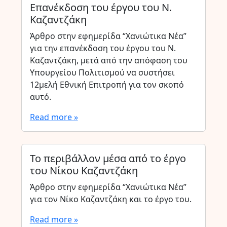
Επανέκδοση του έργου του Ν.
Καζαντζάκη
Άρθρο στην εφημερίδα “Χανιώτικα Νέα”
για την επανέκδοση του έργου του Ν.
Καζαντζάκη, μετά από την απόφαση του
Υπουργείου Πολιτισμού να συστήσει
12μελή Εθνική Επιτροπή για τον σκοπό
αυτό.
Read more »
Το περιβάλλον μέσα από το έργο
του Νίκου Καζαντζάκη
Άρθρο στην εφημερίδα “Χανιώτικα Νέα”
για τον Νίκο Καζαντζάκη και το έργο του.
Read more »