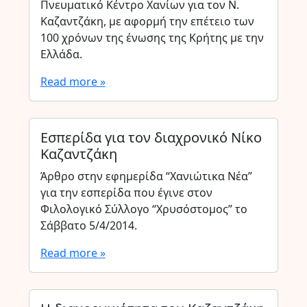
Πνευματικό Κέντρο Χανίων για τον Ν.
Καζαντζάκη, με αφορμή την επέτειο των
100 χρόνων της ένωσης της Κρήτης με την
Ελλάδα.
Read more »
Εσπερίδα για τον διαχρονικό Νίκο
Καζαντζάκη
Άρθρο στην εφημερίδα “Χανιώτικα Νέα”
για την εσπερίδα που έγινε στον
Φιλολογικό Σύλλογο “Χρυσόστομος” το
Σάββατο 5/4/2014.
Read more »