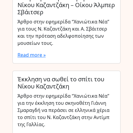
Νίκου Καζαντζάκη – Οίκου Άλμπερ
Σβάιτσερ
Άρθρο στην εφημερίδα “Χανιώτικα Νέα”
για τους Ν. Καζαντζάκη και Α. Σβάιτσερ
και την πρόταση αδελφοποίησης των
μουσείων τους.
Read more »
Έκκληση να σωθεί το σπίτι του
Νίκου Καζαντζάκη
Άρθρο στην εφημερίδα “Χανιώτικα Νέα”
για την έκκληση του σκηνοθέτη Γιάννη
Σμαραγδή να περάσει σε ελληνικά χέρια
το σπίτι του Ν. Καζαντζάκη στην Αντίμπ
της Γαλλίας.