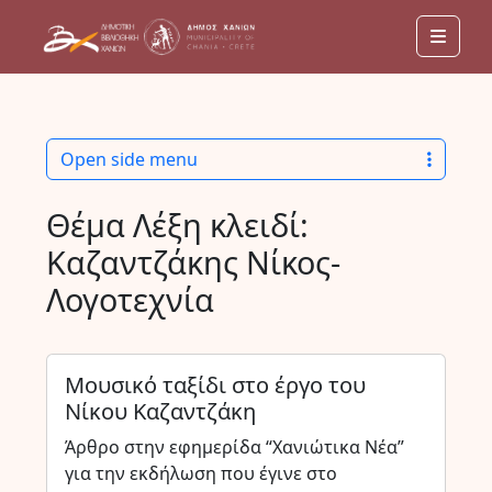
Men
Open side menu
Θέμα Λέξη κλειδί:
Καζαντζάκης Νίκος-
Λογοτεχνία
Μουσικό ταξίδι στο έργο του
Νίκου Καζαντζάκη
Άρθρο στην εφημερίδα “Χανιώτικα Νέα”
για την εκδήλωση που έγινε στο