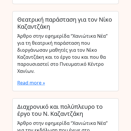
Θεατρική παράσταση για τον Νίκο
Καζαντζάκη
Άρθρο στην εφημερίδα “Χανιώτικα Νέα”
για τη θεατρική παράσταση που
διοργάνωσαν μαθητές για τον Νίκο
Καζαντζάκη και το έργο του και που θα
παρουσιαστεί στο Πνευματικό Κέντρο
Χανίων.
Read more »
Διαχρονικό και πολύπλευρο το
έργο του Ν. Καζαντζάκη
Άρθρο στην εφημερίδα “Χανιώτικα Νέα”
για την εκδήλωση που έγινε στο