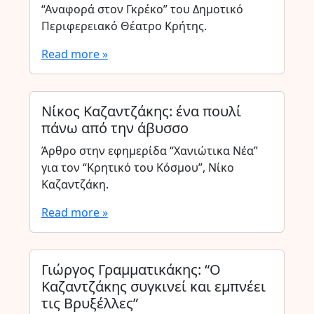
“Αναφορά στον Γκρέκο” του Δημοτικό
Περιφερειακό Θέατρο Κρήτης.
Read more »
Νίκος Καζαντζάκης: ένα πουλί
πάνω από την άβυσσο
Άρθρο στην εφημερίδα “Χανιώτικα Νέα”
για τον “Κρητικό του Κόσμου”, Νίκο
Καζαντζάκη.
Read more »
Γιώργος Γραμματικάκης: “Ο
Καζαντζάκης συγκινεί και εμπνέει
τις Βρυξέλλες”