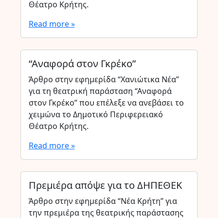
Θέατρο Κρήτης.
Read more »
“Αναφορά στον Γκρέκο”
Άρθρο στην εφημερίδα “Χανιώτικα Νέα”
για τη θεατρική παράσταση “Αναφορά
στον Γκρέκο” που επέλεξε να ανεβάσει το
χειμώνα το Δημοτικό Περιφερειακό
Θέατρο Κρήτης.
Read more »
Πρεμιέρα απόψε για το ΔΗΠΕΘΕΚ
Άρθρο στην εφημερίδα “Νέα Κρήτη” για
την πρεμιέρα της θεατρικής παράστασης